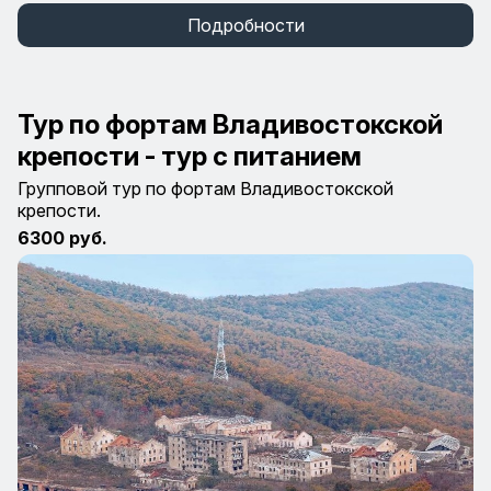
Подробности
Тур по фортам Владивостокской
крепости - тур с питанием
Групповой тур по фортам Владивостокской
крепости.
6300 руб.