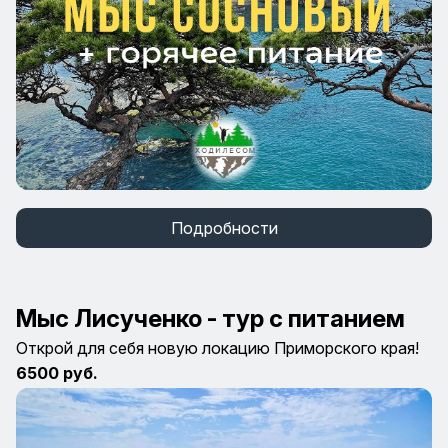
Подробности
Мыс Лисученко - тур с питанием
Открой для себя новую локацию Приморского края!
6500 руб.