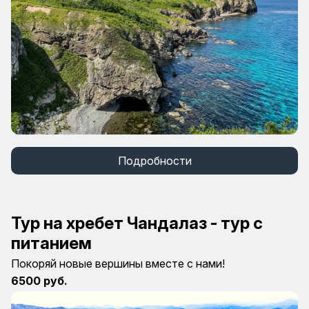
Подробности
Тур на хребет Чандалаз - тур с
питанием
Покоряй новые вершины вместе с нами!
6500 руб.