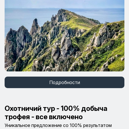
Подробности
Охотничий тур - 100% добыча
трофея - все включено
Уникальное предложение со 100% результатом