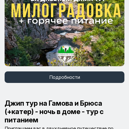
Подробности
Джип тур на Гамова и Брюса
(+катер) - ночь в доме - тур с
питанием
Приглашаем вас в двухдневное путешествие по