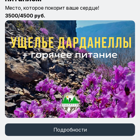
Место, которое покорит ваше сердце!
3500/4500 руб.
Подробности