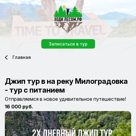
Записаться в тур
Главная
Джип тур в на реку Милоградовка
- тур с питанием
Отправляемся в новое удивительное путешествие!
16 000 руб.