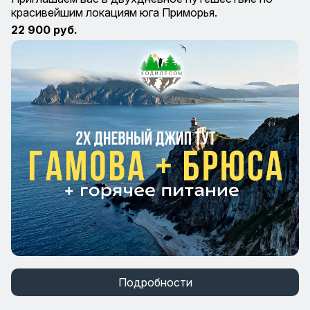
красивейшим локациям юга Приморья.
22 900 руб.
Подробности