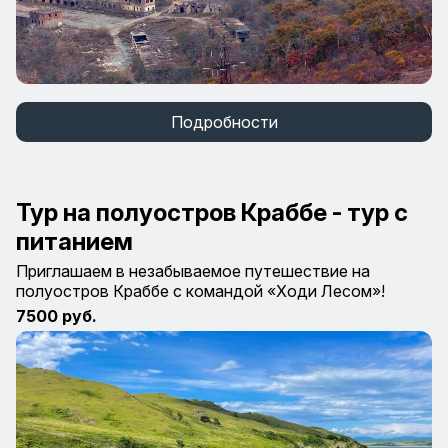
Подробности
Тур на полуостров Краббе - тур с
питанием
Приглашаем в незабываемое путешествие на
полуостров Краббе с командой «Ходи Лесом»!
7500 руб.