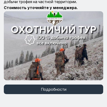
добычи трофея на частной территории.
Стоимость уточняйте у менеджера.
Подробности