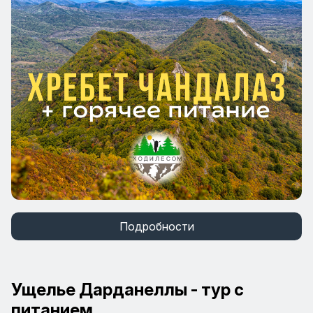
Подробности
Ущелье Дарданеллы - тур с
питанием