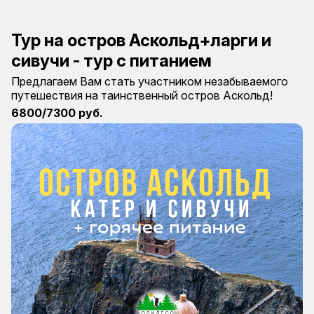
Тур на остров Аскольд+ларги и
сивучи - тур с питанием
Предлагаем Вам стать участником незабываемого
путешествия на таинственный остров Аскольд!
6800/
7300 руб.