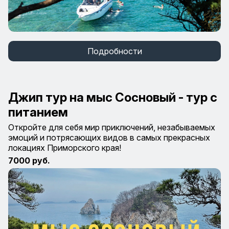
Подробности
Джип тур на мыс Сосновый - тур с
питанием
Откройте для себя мир приключений, незабываемых
эмоций и потрясающих видов в самых прекрасных
локациях Приморского края!
7000 руб.