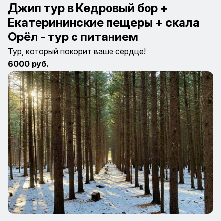
Джип тур в Кедровый бор +
Екатерининские пещеры + скала
Орёл - тур с питанием
Тур, который покорит ваше сердце!
6000 руб.