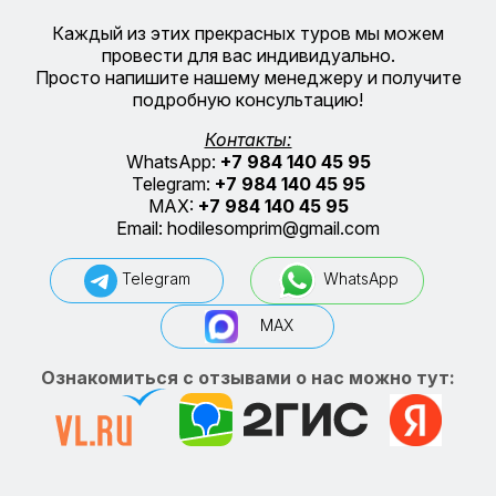
Каждый из этих прекрасных туров мы можем
провести для вас индивидуально.
Просто напишите нашему менеджеру и получите
подробную консультацию!
Контакты:
WhatsApp:
+7 984 140 45 95
Telegram:
+7 984 140 45 95
MAX:
+7 984 140 45 95
Email:
hodilesomprim@gmail.com
Telegram
WhatsApp
MAX
Ознакомиться с отзывами о нас можно тут: