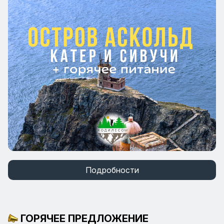
Подробности
ГОРЯЧЕЕ ПРЕДЛОЖЕНИЕ