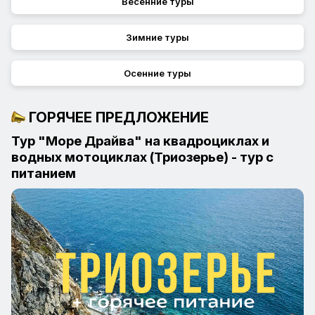
Весенние туры
Зимние туры
Осенние туры
ГОРЯЧЕЕ ПРЕДЛОЖЕНИЕ
Тур "Море Драйва" на квадроциклах и
водных мотоциклах (Триозерье) - тур с
питанием