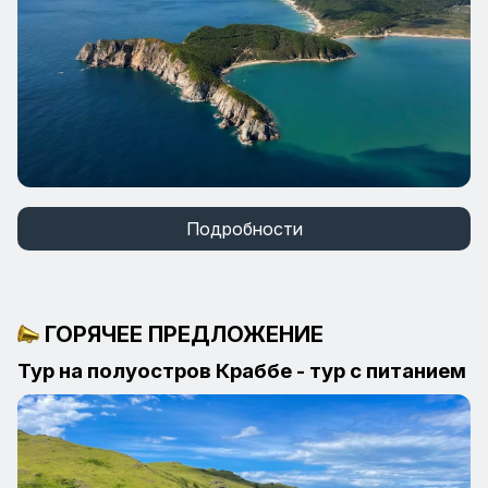
Подробности
ГОРЯЧЕЕ ПРЕДЛОЖЕНИЕ
Тур на полуостров Краббе - тур с питанием