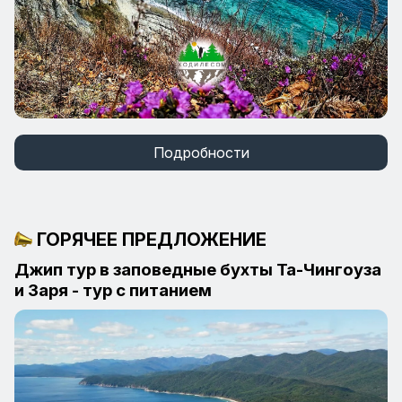
Подробности
ГОРЯЧЕЕ ПРЕДЛОЖЕНИЕ
Джип тур в заповедные бухты Та-Чингоуза
и Заря - тур с питанием