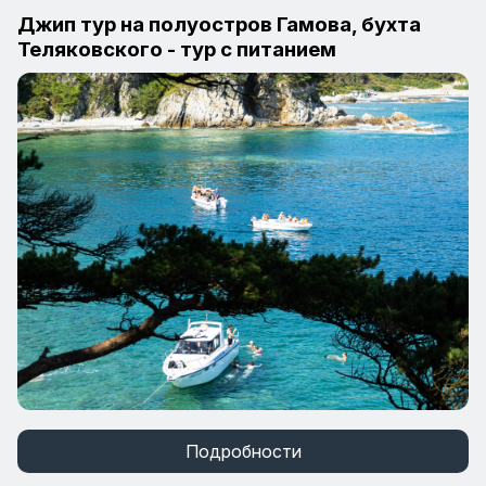
Джип тур на полуостров Гамова, бухта
Теляковского - тур с питанием
Подробности