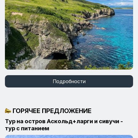
Подробности
ГОРЯЧЕЕ ПРЕДЛОЖЕНИЕ
Тур на остров Аскольд+ларги и сивучи -
тур с питанием