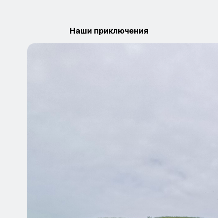
Наши приключения