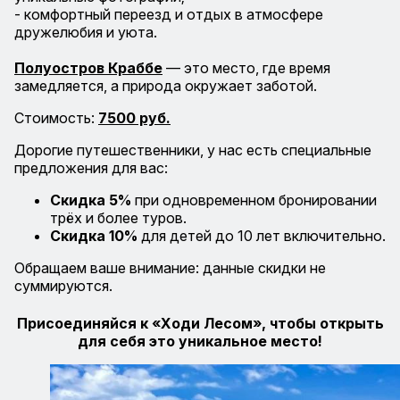
- комфортный переезд и отдых в атмосфере
дружелюбия и уюта.
Полуостров Краббе
— это место, где время
замедляется, а природа окружает заботой.
Стоимость:
7500 руб.
Дорогие путешественники, у нас есть специальные
предложения для вас:
Скидка 5%
при одновременном бронировании
трёх и более туров.
Скидка 10%
для детей до 10 лет включительно.
Обращаем ваше внимание: данные скидки не
суммируются.
Присоединяйся к «Ходи Лесом», чтобы открыть
для себя это уникальное место!