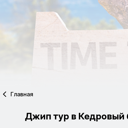
Главная
Джип тур в Кедровый 