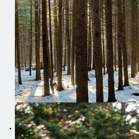
Юридический адрес организации