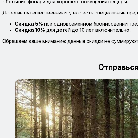
- большие фонари для хорошего освещения пещеры.
Дорогие путешественники, у нас есть специальные пре
Скидка 5%
при одновременном бронировании трёх
Скидка 10%
для детей до 10 лет включительно.
Обращаем ваше внимание: данные скидки не суммируют
Отправься