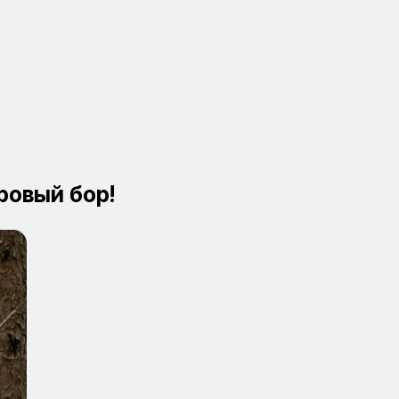
ровый бор!