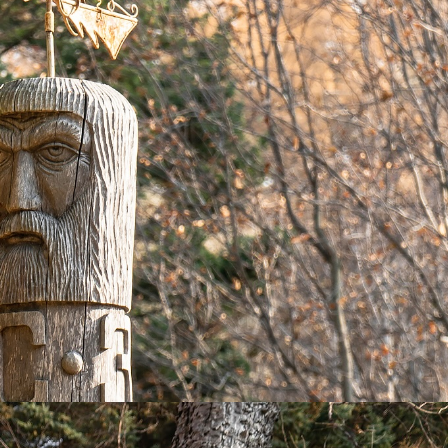
Образец договора